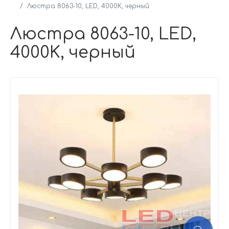
Люстра 8063-10, LED, 4000K, черный
Люстра 8063-10, LED,
4000K, черный