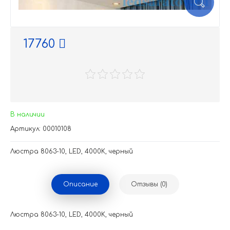
17760
В наличии
Артикул: 00010108
Люстра 8063-10, LED, 4000K, черный
Описание
Отзывы (0)
Люстра 8063-10, LED, 4000K, черный