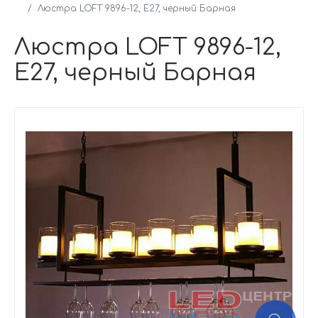
Люстра LOFT 9896-12, Е27, черный Барная
Люстра LOFT 9896-12,
Е27, черный Барная