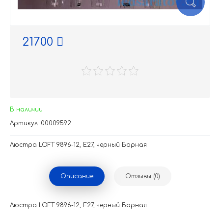
21700
В наличии
Артикул: 00009592
Люстра LOFT 9896-12, Е27, черный Барная
Описание
Отзывы (0)
Люстра LOFT 9896-12, Е27, черный Барная