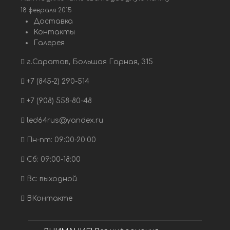
18 февраля 2015
Доставка
Контакты
Галерея
г.Саратов, Большая Горная, 315
+7 (845-2) 290-514
+7 (908) 558-80-48
led64rus@yandex.ru
Пн-пт: 09:00-20:00
Сб: 09:00-18:00
Вс: выходной
ВКонтакте