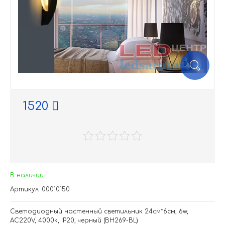
1520
В наличии
Артикул: 00010150
Светодиодный настенный светильник 24см*6см, 6w,
AC220V, 4000k, IP20, черный (BH269-BL)