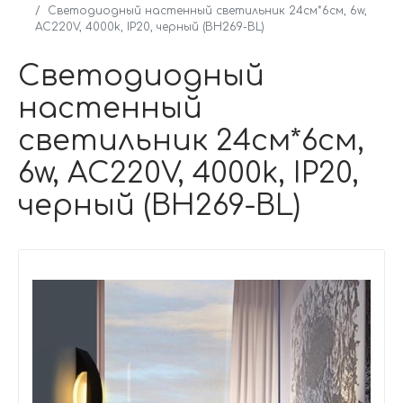
Светодиодный настенный светильник 24см*6см, 6w,
AC220V, 4000k, IP20, черный (BH269-BL)
Светодиодный
настенный
светильник 24см*6см,
6w, AC220V, 4000k, IP20,
черный (BH269-BL)