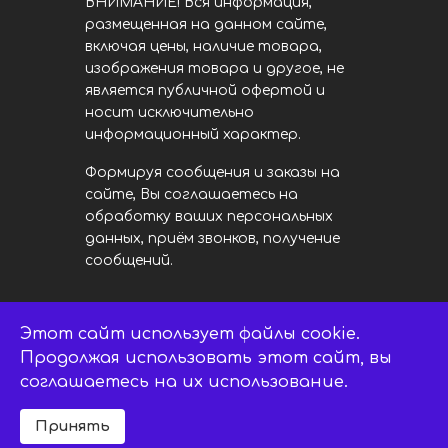
ВНИМАНИЕ! Вся информация,
размещенная на данном сайте,
включая цены, наличие товара,
изображения товара и другое, не
является публичной офертой и
носит исключительно
информационный характер.
Формируя сообщения и заказы на
сайте, Вы соглашаетесь на
обработку ваших персональных
данных, приём звонков, получение
сообщений.
Этот сайт использует файлы cookie.
LED центр. © 2014 - 2026
ledsaratov.ru. Все права защищены.
Продолжая использовать этот сайт, вы
соглашаетесь на их использование.
Принять