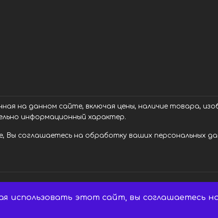
ая на данном сайте, включая цены, наличие товара, изоб
ельно информационный характер.
, Вы соглашаетесь на обработку ваших персональных дан
ая использовать этот сайт, вы соглашаетесь на
 Все права защищены.