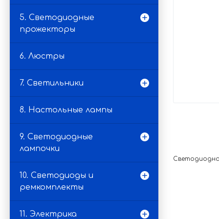
5. Светодиодные
прожекторы
6. Люстры
7. Светильники
8. Настольные лампы
9. Светодиодные
лампочки
Светодиодная 
10. Светодиоды и
ремкомплекты
11. Электрика