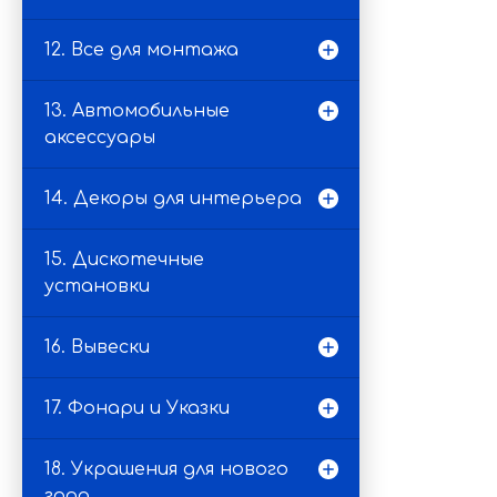
12. Все для монтажа
13. Автомобильные
аксессуары
14. Декоры для интерьера
15. Дискотечные
установки
16. Вывески
17. Фонари и Указки
18. Украшения для нового
года