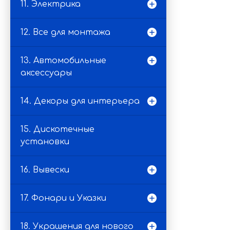
11. Электрика
12. Все для монтажа
13. Автомобильные
аксессуары
14. Декоры для интерьера
15. Дискотечные
установки
16. Вывески
17. Фонари и Указки
18. Украшения для нового