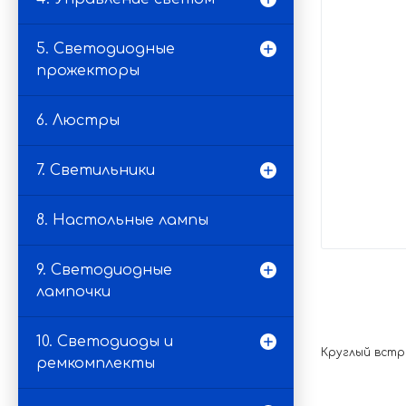
5. Светодиодные
прожекторы
6. Люстры
7. Светильники
8. Настольные лампы
9. Светодиодные
лампочки
10. Светодиоды и
Круглый встр
ремкомплекты