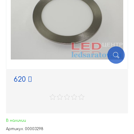
620
В наличии
Артикул: 00003298