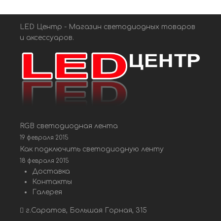
LED Центр - Магазин светодиодных товаров
и аксессуаров.
RGB светодиодная лента
19 февраля 2015
Как подключить светодиодную ленту
18 февраля 2015
Доставка
Контакты
Галерея
г.Саратов, Большая Горная, 315