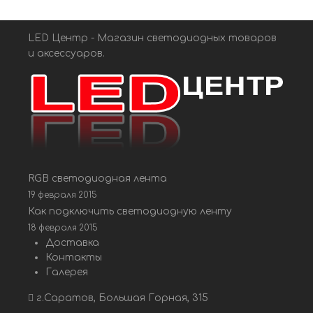
LED Центр - Магазин светодиодных товаров
и аксессуаров.
RGB светодиодная лента
19 февраля 2015
Как подключить светодиодную ленту
18 февраля 2015
Доставка
Контакты
Галерея
г.Саратов, Большая Горная, 315