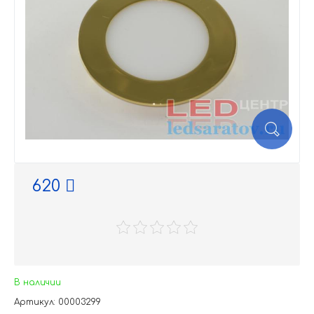
620
В наличии
Артикул: 00003299