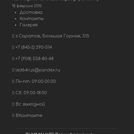
18 февраля 2015
Доставка
Контакты
Галерея
г.Саратов, Большая Горная, 315
+7 (845-2) 290-514
+7 (908) 558-80-48
led64rus@yandex.ru
Пн-пт: 09:00-20:00
Сб: 09:00-18:00
Вс: выходной
ВКонтакте