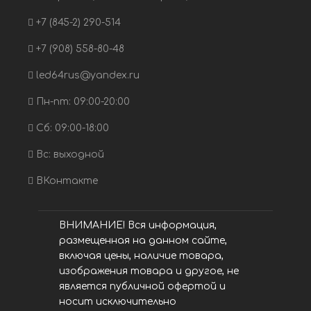
+7 (845-2) 290-514
+7 (908) 558-80-48
led64rus@yandex.ru
Пн-пт: 09:00-20:00
Сб: 09:00-18:00
Вс: выходной
ВКонтакте
ВНИМАНИЕ! Вся информация,
размещенная на данном сайте,
включая цены, наличие товара,
изображения товара и другое, не
является публичной офертой и
носит исключительно