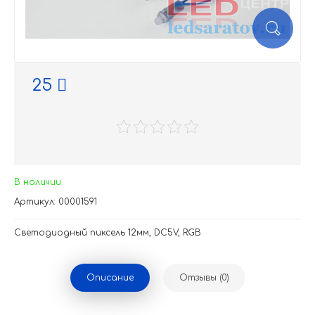
25
В наличии
Артикул: 00001591
Светодиодный пиксель 12мм, DC5V, RGB
Описание
Отзывы (0)