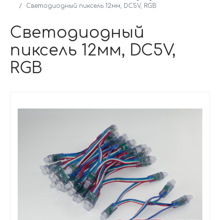
Светодиодный пиксель 12мм, DC5V, RGB
Светодиодный
пиксель 12мм, DC5V,
RGB