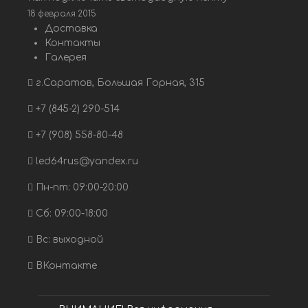
18 февраля 2015
Доставка
Контакты
Галерея
г.Саратов, Большая Горная, 315
+7 (845-2) 290-514
+7 (908) 558-80-48
led64rus@yandex.ru
Пн-пт: 09:00-20:00
Сб: 09:00-18:00
Вс: выходной
ВКонтакте