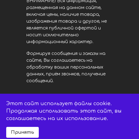
ВНИМАНИЕ! Вся информация,
размещенная на данном сайте,
включая цены, наличие товара,
изображения товара и другое, не
является публичной офертой и
носит исключительно
информационный характер.
Формируя сообщения и заказы на
сайте, Вы соглашаетесь на
обработку ваших персональных
данных, приём звонков, получение
сообщений.
Этот сайт использует файлы cookie.
LED центр. © 2014 - 2026
ledsaratov.ru. Все права защищены.
Продолжая использовать этот сайт, вы
соглашаетесь на их использование.
Принять