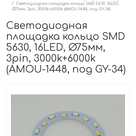
Светодиодная площадка кольцо SMD 5630, 16LED,
Ø75мм, 3pin, 3000k+6000k (AMOU-1448, под GY-34)
Светодиодная
площадка кольцо SMD
5630, 16LED, Ø75мм,
3pin, 3000k+6000k
(AMOU-1448, под GY-34)