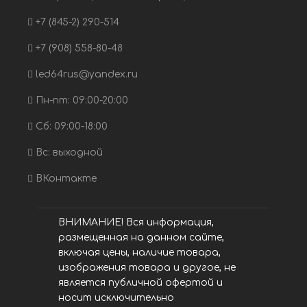
+7 (845-2) 290-514
+7 (908) 558-80-48
led64rus@yandex.ru
Пн-пт: 09:00-20:00
Сб: 09:00-18:00
Вс: выходной
ВКонтакте
ВНИМАНИЕ! Вся информация,
размещенная на данном сайте,
включая цены, наличие товара,
изображения товара и другое, не
является публичной офертой и
носит исключительно