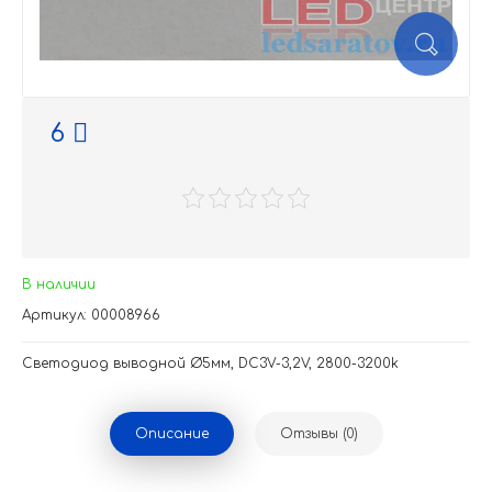
6
В наличии
Артикул: 00008966
Светодиод выводной Ø5мм, DC3V-3,2V, 2800-3200k
Описание
Отзывы (0)