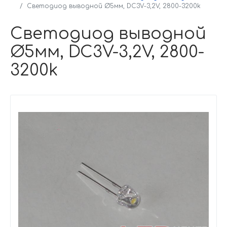
Светодиод выводной Ø5мм, DC3V-3,2V, 2800-3200k
Светодиод выводной
Ø5мм, DC3V-3,2V, 2800-
3200k