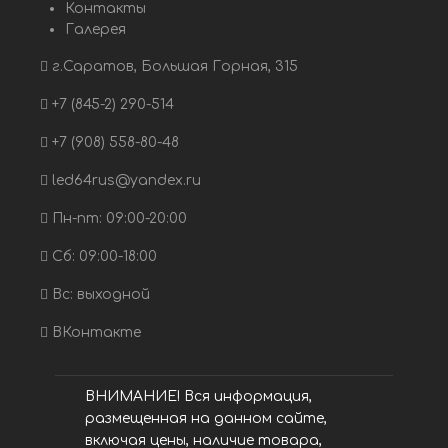
Контакты
Галерея
г.Саратов, Большая Горная, 315
+7 (845-2) 290-514
+7 (908) 558-80-48
led64rus@yandex.ru
Пн-пт: 09:00-20:00
Сб: 09:00-18:00
Вс: выходной
ВКонтакте
ВНИМАНИЕ! Вся информация,
размещенная на данном сайте,
включая цены, наличие товара,