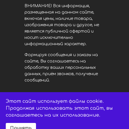
ВНИМАНИЕ! Вся информация,
размещенная на данном сайте,
включая цены, наличие товара,
изображения товара и другое, не
является публичной офертой и
носит исключительно
информационный характер.
Формируя сообщения и заказы на
сайте, Вы соглашаетесь на
обработку ваших персональных
данных, приём звонков, получение
сообщений.
Этот сайт использует файлы cookie.
LED центр. © 2014 - 2026
ledsaratov.ru. Все права защищены.
Продолжая использовать этот сайт, вы
соглашаетесь на их использование.
Принять