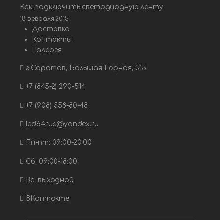
Как подключить светодиодную ленту
18 февраля 2015
Доставка
Контакты
Галерея
г.Саратов, Большая Горная, 315
+7 (845-2) 290-514
+7 (908) 558-80-48
led64rus@yandex.ru
Пн-пт: 09:00-20:00
Сб: 09:00-18:00
Вс: выходной
ВКонтакте