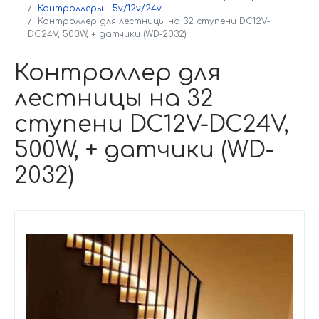
Контроллеры - 5v/12v/24v
Контроллер для лестницы на 32 ступени DC12V-
DC24V, 500W, + датчики (WD-2032)
Контроллер для
лестницы на 32
ступени DC12V-DC24V,
500W, + датчики (WD-
2032)