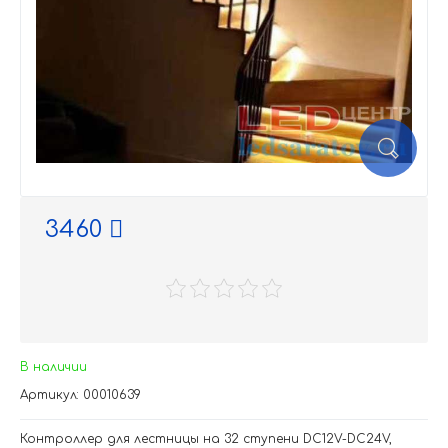
3460
В наличии
Артикул: 00010639
Контроллер для лестницы на 32 ступени DC12V-DC24V,