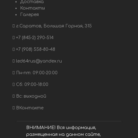
Доставка
Контакты
Галерея
г.Саратов, Большая Горная, 315
+7 (845-2) 290-514
+7 (908) 558-80-48
led64rus@yandex.ru
Пн-пт: 09:00-20:00
Сб: 09:00-18:00
Вс: выходной
ВКонтакте
ВНИМАНИЕ! Вся информация,
размещенная на данном сайте,