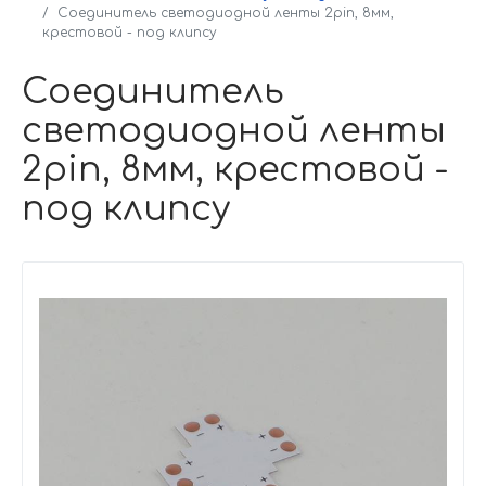
Соединитель светодиодной ленты 2pin, 8мм,
крестовой - под клипсу
Соединитель
светодиодной ленты
2pin, 8мм, крестовой -
под клипсу