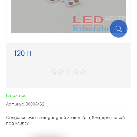
120
В наличии
Артикул: 00003452
Соединитель светодиодной ленты 2pin, 8мм, крестовой -
под клипсу