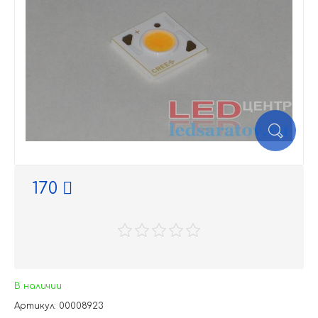
170
В наличии
Артикул: 00008923