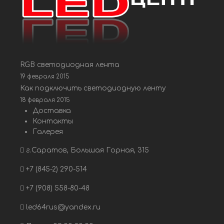
RGB светодиодная лента
19 февраля 2015
Как подключить светодиодную ленту
18 февраля 2015
Доставка
Контакты
Галерея
г.Саратов, Большая Горная, 315
+7 (845-2) 290-514
+7 (908) 558-80-48
led64rus@yandex.ru