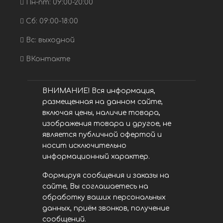
Пн-пт: 09:00-20:00
Сб: 09:00-18:00
Вс: выходной
ВКонтакте
ВНИМАНИЕ! Вся информация,
размещенная на данном сайте,
включая цены, наличие товара,
изображения товара и другое, не
является публичной офертой и
носит исключительно
информационный характер.
Формируя сообщения и заказы на
сайте, Вы соглашаетесь на
обработку ваших персональных
данных, приём звонков, получение
сообщений.